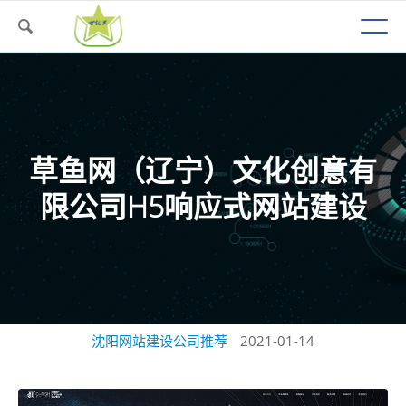
草鱼网（辽宁）文化创意有
限公司H5响应式网站建设
沈阳网站建设公司推荐
2021-01-14