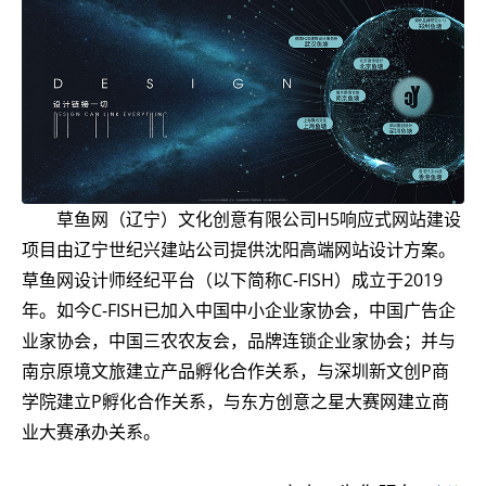
草鱼网（辽宁）文化创意有限公司H5响应式网站建设
项目由辽宁世纪兴建站公司提供沈阳高端网站设计方案。
草鱼网设计师经纪平台（以下简称C-FISH）成立于2019
年。如今C-FISH已加入中国中小企业家协会，中国广告企
业家协会，中国三农农友会，品牌连锁企业家协会；并与
南京原境文旅建立产品孵化合作关系，与深圳新文创P商
学院建立P孵化合作关系，与东方创意之星大赛网建立商
业大赛承办关系。