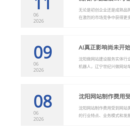
11
无论是初创企业还是成熟品
06
在激烈的市场竞争中获得更
2026
09
AI真正影响尚未开
沈阳做网站建设服务实体行业
06
机器人，辽宁世纪兴做网站举
2026
08
沈阳网站制作费用
沈阳网站制作费用受到网站
06
的行业特点、业务模式和发
2026