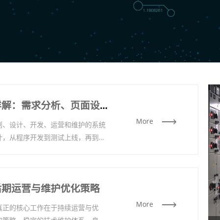
沈阳网站建设流程详解：需求分析、页面设计、程序开发到上线维护全指南
More
划、设计、开发、运营和维护的系统
计，从程序开发到测试上线，再到后
一个环节都会影响网站效果。
后期运营与维护优化策略
More
真正的核心工作在于持续运营与优