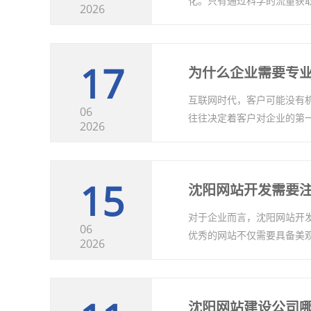
化。只有通过科学的流量获
2026
迎接数字化浪潮：2026沈阳技术信用型网站建设公司推荐与实用指南
的用户体验设计以及精细化
挥商业价值。
17
为什么企业需要专
互联网时代，客户可能没有
06
往往决定着客户对企业的第
2026
仅是一项技术工作，更是一
15
沈阳网站开发需要
对于企业而言，沈阳网站开
06
优秀的网站不仅需要具备美
2026
SEO优化、转化路径以及安
沈阳网站建设公司