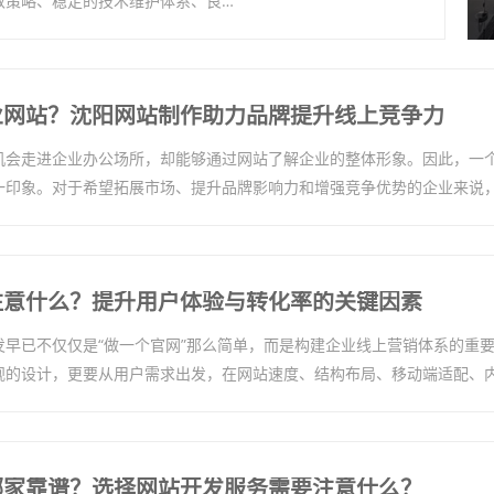
取策略、稳定的技术维护体系、良好
沈阳网站建设公司：借鉴“职业打假人”思维，锻造精品网站，提升服务质效
的数据分析，才能让电商网站真正发
业网站？沈阳网站制作助力品牌提升线上竞争力
机会走进企业办公场所，却能够通过网站了解企业的整体形象。因此，一
一印象。对于希望拓展市场、提升品牌影响力和增强竞争优势的企业来说
项长期品牌投资。
注意什么？提升用户体验与转化率的关键因素
发早已不仅仅是“做一个官网”那么简单，而是构建企业线上营销体系的重
观的设计，更要从用户需求出发，在网站速度、结构布局、移动端适配、
全保障等方面进行全面规划。
哪家靠谱？选择网站开发服务需要注意什么？