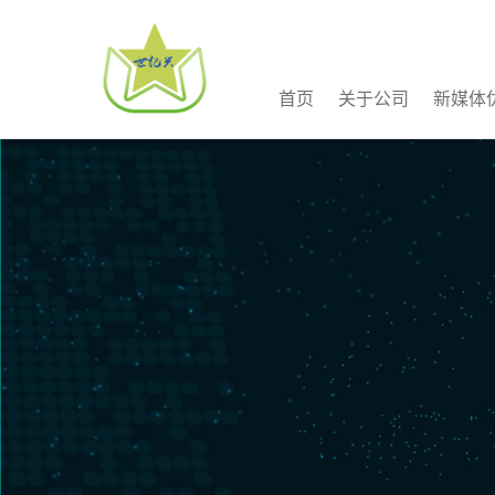
首页
关于公司
新媒体