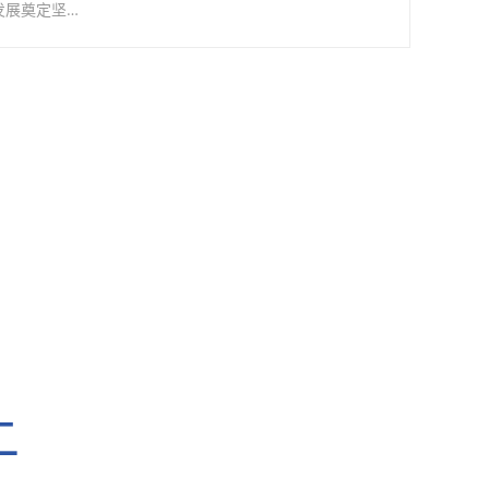
发展奠定坚实
二