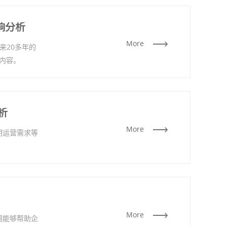
影响分析
More
来20多年的
家内容。
析
More
期运营需求等
More
网能够帮助企