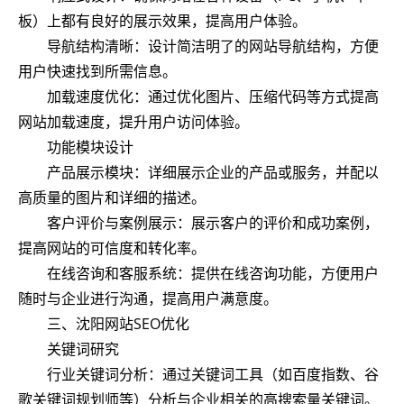
板）上都有良好的展示效果，提高用户体验。
导航结构清晰：设计简洁明了的网站导航结构，方便
用户快速找到所需信息。
加载速度优化：通过优化图片、压缩代码等方式提高
网站加载速度，提升用户访问体验。
功能模块设计
产品展示模块：详细展示企业的产品或服务，并配以
高质量的图片和详细的描述。
客户评价与案例展示：展示客户的评价和成功案例，
提高网站的可信度和转化率。
在线咨询和客服系统：提供在线咨询功能，方便用户
随时与企业进行沟通，提高用户满意度。
三、沈阳网站SEO优化
关键词研究
行业关键词分析：通过关键词工具（如百度指数、谷
歌关键词规划师等）分析与企业相关的高搜索量关键词。