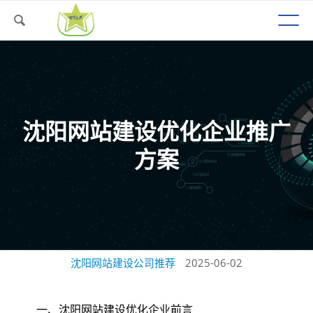
沈阳网站建设优化企业推广
方案
沈阳网站建设公司推荐
2025-06-02
一、沈阳网站建设优化企业前言