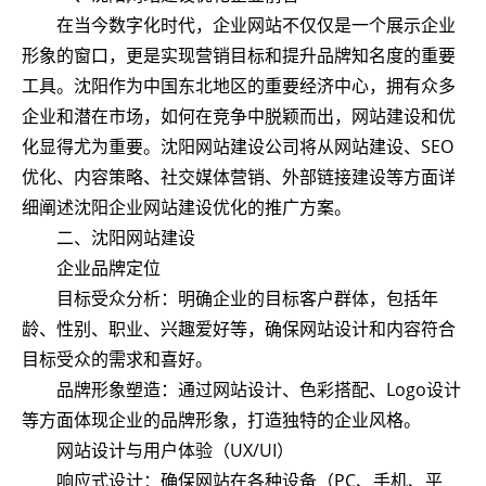
在当今数字化时代，企业网站不仅仅是一个展示企业
形象的窗口，更是实现营销目标和提升品牌知名度的重要
工具。沈阳作为中国东北地区的重要经济中心，拥有众多
企业和潜在市场，如何在竞争中脱颖而出，网站建设和优
化显得尤为重要。沈阳网站建设公司将从网站建设、SEO
优化、内容策略、社交媒体营销、外部链接建设等方面详
细阐述沈阳企业网站建设优化的推广方案。
二、沈阳网站建设
企业品牌定位
目标受众分析：明确企业的目标客户群体，包括年
龄、性别、职业、兴趣爱好等，确保网站设计和内容符合
目标受众的需求和喜好。
品牌形象塑造：通过网站设计、色彩搭配、Logo设计
等方面体现企业的品牌形象，打造独特的企业风格。
网站设计与用户体验（UX/UI）
响应式设计：确保网站在各种设备（PC、手机、平