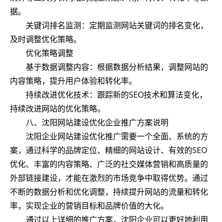
据。
关键词排名监测：定期监测网站关键词的排名变化，
及时调整优化策略。
优化策略调整
基于数据调整内容：根据数据分析结果，调整网站的
内容策略，提升用户体验和转化率。
持续改进优化技术：跟踪新的SEO技术和算法变化，
持续改进网站的优化策略。
八、沈阳网站建设优化企业推广方案说明
沈阳企业网站建设优化推广需要一个全面、系统的方
案，通过科学的品牌定位、精细的网站设计、有效的SEO
优化、丰富的内容策略、广泛的社交媒体营销和高质量的
外部链接建设，才能在激烈的市场竞争中取得优势。通过
不断的数据分析和优化调整，持续提升网站的流量和转化
率，实现企业的营销目标和品牌价值的大化。
通过以上详细的推广方案，沈阳企业可以更好地利用