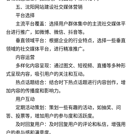
五、沈阳网站建设社交媒体营销
平台选择
主流平台覆盖：选择用户群体集中的主流社交媒体平
台进行推广，如微博、微信、抖音等。
垂直领域平台：根据企业的行业特点，选择一些垂直
领域的社交媒体平台，进行精准推广。
内容运营
多样化内容呈现：通过图文、短视频、直播等多种形
式呈现内容，吸引用户的关注和互动。
热点话题结合：结合时下热点话题进行内容创作，增
加内容的传播度和影响力。
用户互动
定期活动策划：策划一些有趣的活动，如抽奖、问
答、投票等，增加用户的参与度和活跃度。
及时回复用户：及时回复用户的评论和私信，增强用
户的参与感和满意度。