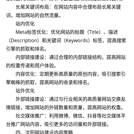
长尾关键词布局：在网站内容中合理布局长尾关键
词，增加网站的自然流量。
站内优化
Meta标签优化：优化网站的标题（Title）、描述
（Description）和关键词（Keywords）标签，提高搜索
引擎的抓取和排名。
内部链接建设：通过合理的内部链接结构，提高网站
的权重传递和用户体验。
内容优化：定期更新高质量的原创内容，吸引搜索引
擎蜘蛛的抓取，提高网站的收录和排名。
站外优化
外部链接建设：通过与行业相关的高质量网站交换友
情链接，增加网站的外链数量和质量，提高网站的权重。
社交媒体推广：利用微博、微信、抖音等社交媒体平
台推广网站内容，吸引更多的访问量和外部链接。
四、沈阳网站建设内容策略