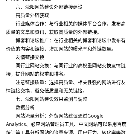
六、沈阳网站建设外部链接建设
高质量外链获取
行业媒体合作：与行业相关的媒体平台合作，发布高
质量的文章和资讯，获取高质量的外部链接。
博客和论坛推广：在行业相关的博客和论坛中发布有
价值的内容和链接，增加网站的曝光率和外链数量。
友情链接交换
同行业网站交换：与同行业的高权重网站交换友情链
接，提升网站的权重和排名。
注意链接质量：选择高质量、相关性强的网站进行友
情链接交换，避免低质量和无关链接。
七、沈阳网站建设效果监测与调整
数据分析
网站流量分析：外贸网站建议通过Google
Analytics、必应网站管理员工具、中文网站可以采用百度
统计等工具分析网站的流量来源、用户行为、转化率等数