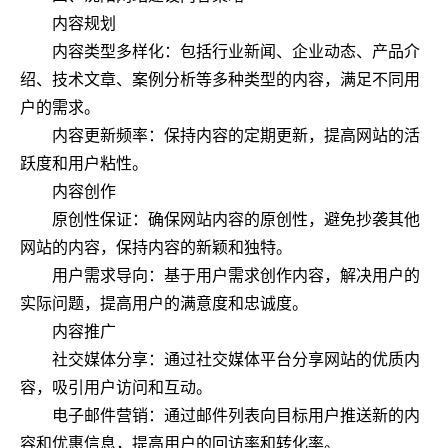
内容规划
内容类型多样化：包括行业新闻、企业动态、产品介
绍、技术文章、案例分析等多种类型的内容，满足不同用
户的需求。
内容更新频率：保持内容的定期更新，提高网站的活
跃度和用户粘性。
内容创作
原创性保证：确保网站内容的原创性，避免抄袭其他
网站的内容，保持内容的新颖和独特。
用户需求导向：基于用户需求创作内容，解决用户的
实际问题，提高用户的满意度和忠诚度。
内容推广
社交媒体分享：通过社交媒体平台分享网站的优质内
容，吸引用户访问和互动。
电子邮件营销：通过邮件列表向目标用户推送新的内
容和优惠信息，提高用户的回访率和转化率。