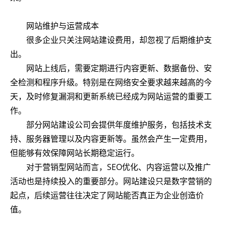
网站维护与运营成本
很多企业只关注网站建设费用，却忽视了后期维护支
出。
网站上线后，需要定期进行内容更新、数据备份、安
全检测和程序升级。特别是在网络安全要求越来越高的今
天，及时修复漏洞和更新系统已经成为网站运营的重要工
作。
部分网站建设公司会提供年度维护服务，包括技术支
持、服务器管理以及内容更新等。虽然会产生一定费用，
但能够有效保障网站长期稳定运行。
对于营销型网站而言，SEO优化、内容运营以及推广
活动也是持续投入的重要部分。网站建设只是数字营销的
起点，后续运营往往决定了网站能否真正为企业创造价
值。