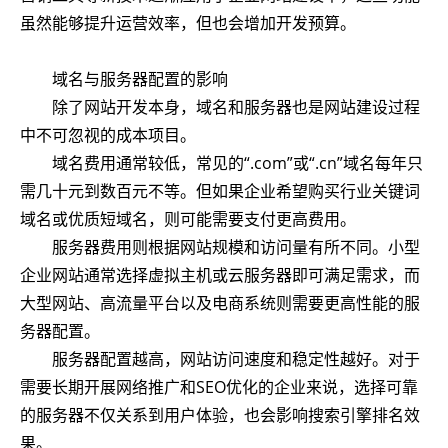
虽然能够提升运营效率，但也会增加开发预算。
域名与服务器配置的影响
除了网站开发本身，域名和服务器也是网站建设过程
中不可忽视的成本项目。
域名费用通常较低，常见的“.com”或“.cn”域名每年只
需几十元到数百元不等。但如果企业希望购买行业关键词
域名或优质短域名，则可能需要支付更高费用。
服务器费用则根据网站规模和访问量有所不同。小型
企业网站通常选择虚拟主机或云服务器即可满足需求，而
大型网站、高流量平台以及电商系统则需要更高性能的服
务器配置。
服务器配置越高，网站访问速度和稳定性越好。对于
需要长期开展网络推广和SEO优化的企业来说，选择可靠
的服务器不仅关系到用户体验，也会影响搜索引擎排名效
果。