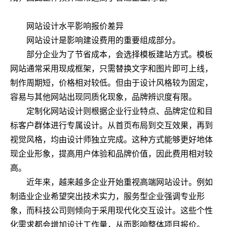
网站设计水平影响报价差异
网站设计是影响建设费用的重要组成部分。
部分企业为了节省成本，会选择模板建站方式。模板
网站通常采用现成框架，只需替换文字和图片即可上线，
制作周期短，价格相对较低。但由于设计风格较为固定，
容易与其他网站出现同质化现象，品牌辨识度有限。
定制化网站设计则根据企业行业特点、品牌定位和目
标客户群体进行专属设计。从首页布局到交互效果，再到
视觉风格，均由设计师独立完成。这种方式能够更好地体
现企业形象，提高用户体验和品牌价值，因此费用相对较
高。
近年来，越来越多企业开始重视高端网站设计。例如
制造业企业希望突出技术实力，服务型企业强调专业形
象，而科技公司则倾向于采用现代化交互设计。这些个性
化需求都会增加设计工作量，从而影响整体项目报价。