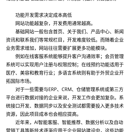
功能开发需求决定成本高低
网站功能越复杂，开发费用通常越高。
基础网站一般包含首页、关于我们、产品中心、新闻
资讯和联系我们等常规栏目，开发难度较低。而随着企业
业务需求增加，网站往往需要扩展更多功能模块。
例如在线客服系统能够提升客户沟通效率；会员管理
系统可以实现用户注册与权限控制；在线预约功能适用于
医疗、美容和教育行业；多语言系统则有助于外贸企业开
拓国际市场。
对于一些需要与ERP、CRM、仓储管理系统或第三方
平台进行数据对接的企业来说，开发工作会更加复杂。系
统接口开发、数据同步以及安全测试都需要投入更多技术
资源，因此项目成本也会相应提高。
近年来，AI智能客服、智能推荐、数据分析以及自动
营销工具等新技术逐渐应用于企业网站建设中，这些功能