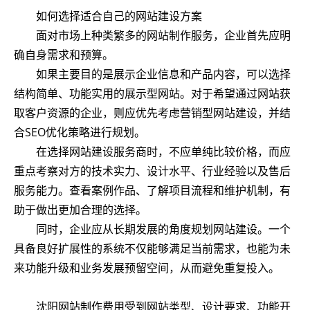
如何选择适合自己的网站建设方案
面对市场上种类繁多的网站制作服务，企业首先应明
确自身需求和预算。
如果主要目的是展示企业信息和产品内容，可以选择
结构简单、功能实用的展示型网站。对于希望通过网站获
取客户资源的企业，则应优先考虑营销型网站建设，并结
合SEO优化策略进行规划。
在选择网站建设服务商时，不应单纯比较价格，而应
重点考察对方的技术实力、设计水平、行业经验以及售后
服务能力。查看案例作品、了解项目流程和维护机制，有
助于做出更加合理的选择。
同时，企业应从长期发展的角度规划网站建设。一个
具备良好扩展性的系统不仅能够满足当前需求，也能为未
来功能升级和业务发展预留空间，从而避免重复投入。
沈阳网站制作费用受到网站类型、设计要求、功能开