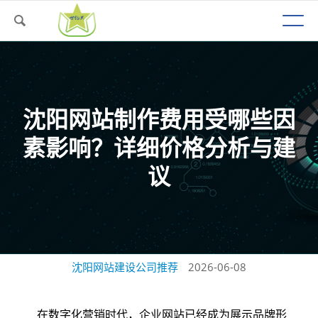
沈阳网站制作费用受哪些因
素影响？详细价格分析与建
议
沈阳网站建设公司推荐
2026-06-08
在数字化营销时代，企业网站已经成为展示品牌形