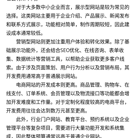
对于大多数中小企业而言，展示型网站是较为常见的
选择。这类网站主要用于企业介绍、产品展示、新闻发布
和联系方式展示，功能相对简单，制作周期较短，因此建
设成本通常较低。
营销型网站则更加注重用户体验和转化效果。除了基
础展示功能外，还会结合SEO优化、在线咨询、表单收
集、数据统计等营销工具，以帮助企业获取更多客户线
索。由于涉及页面策划、用户行为分析以及营销布局，其
开发费用通常高于普通展示网站。
电商网站的开发成本则更高。商品管理、购物车、在
线支付、订单系统、会员管理以及物流接口等功能都会增
加开发难度和工作量。对于定制化程度较高的电商平台，
开发费用往往会达到数万元甚至更高。
此外，行业门户网站、教育平台、预约系统以及企业
管理平台等复杂项目，需要进行大量功能开发和系统集
成，因此整体预算通常远高于普通企业网站。