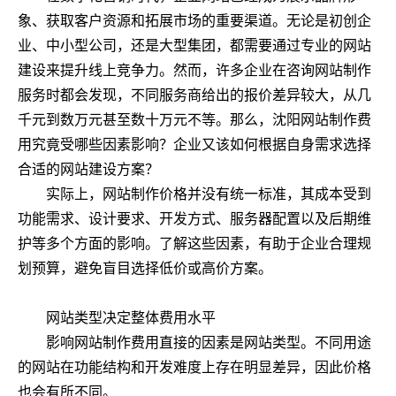
象、获取客户资源和拓展市场的重要渠道。无论是初创企
业、中小型公司，还是大型集团，都需要通过专业的网站
建设来提升线上竞争力。然而，许多企业在咨询网站制作
服务时都会发现，不同服务商给出的报价差异较大，从几
千元到数万元甚至数十万元不等。那么，沈阳网站制作费
用究竟受哪些因素影响？企业又该如何根据自身需求选择
合适的网站建设方案？
实际上，网站制作价格并没有统一标准，其成本受到
功能需求、设计要求、开发方式、服务器配置以及后期维
护等多个方面的影响。了解这些因素，有助于企业合理规
划预算，避免盲目选择低价或高价方案。
网站类型决定整体费用水平
影响网站制作费用直接的因素是网站类型。不同用途
的网站在功能结构和开发难度上存在明显差异，因此价格
也会有所不同。