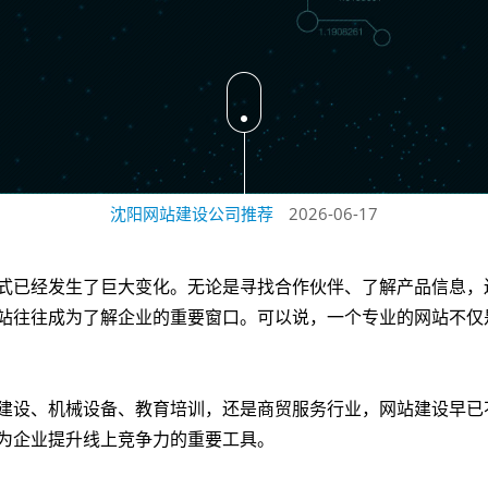
沈阳网站建设公司推荐
2026-06-17
式已经发生了巨大变化。无论是寻找合作伙伴、了解产品信息，
站往往成为了解企业的重要窗口。可以说，一个专业的网站不仅是
建设、机械设备、教育培训，还是商贸服务行业，网站建设早已
为企业提升线上竞争力的重要工具。