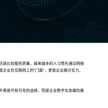
还是比较服务质量，越来越多的人习惯先通过网络
企业在互联网上的“门面”，更是企业展示实力、
不再是可有可无的选择，而是企业数字化发展的基