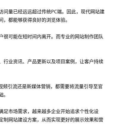
访问量已经远远超过传统PC端。因此，现代网站建
问，都能够获得良好的浏览体验。
户很可能在短时间内离开。而专业的网站制作团队
、行业资讯、产品更新以及项目案例，让客户持续
视频引流还是新媒体营销，都需要将流量引导至官
础。
满足市场需求，越来越多企业开始追求个性化设
定制网站建设方案，从而实现更好的展示效果和营