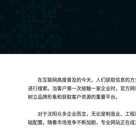
在互联网高度普及的今天，人们获取信息的方
进行搜索。当客户第一次接触一家企业时，官方网
树立品牌形象和获取客户资源的重要平台。
对于沈阳众多企业而言，无论是制造业、工程
础配置。随着市场竞争不断加剧，专业网站正在成