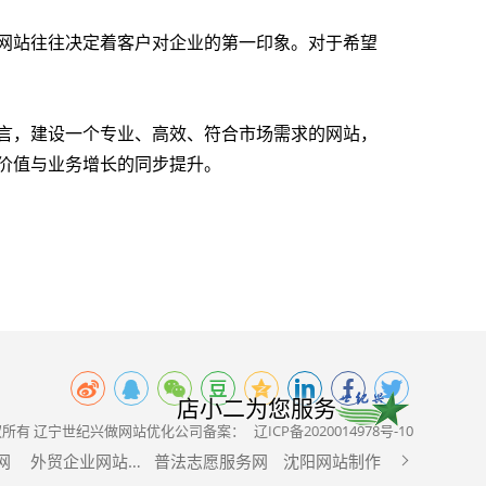
网站往往决定着客户对企业的第一印象。对于希望
言，建设一个专业、高效、符合市场需求的网站，
价值与业务增长的同步提升。
店小二为您服务
6 版权所有 辽宁世纪兴做网站优化公司备案：
辽ICP备2020014978号-10
网
外贸企业网站制作
普法志愿服务网
沈阳网站制作