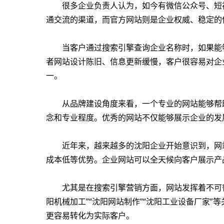
很多企业负责人认为，如今有微信公众号、短
通交流的渠道，而官方网站则是企业权威、稳定的
当客户通过搜索引擎查询企业名称时，如果能
者网站设计陈旧、信息更新缓慢，客户很容易对企
一。
从品牌建设角度来看，一个专业的网站能够帮
念和专业程度。优秀的网站不仅能够展示企业的发
近年来，越来越多的沈阳企业开始意识到，网
成本低等优势。企业网站可以全天候向客户展示产
尤其是在搜索引擎营销方面，网站发挥着不可
阳机械加工”“沈阳网站制作”“沈阳工业设备厂家
更容易转化为实际客户。