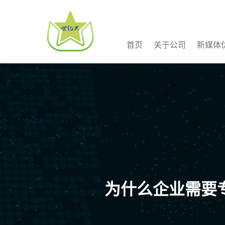
首页
关于公司
新媒体
为什么企业需要