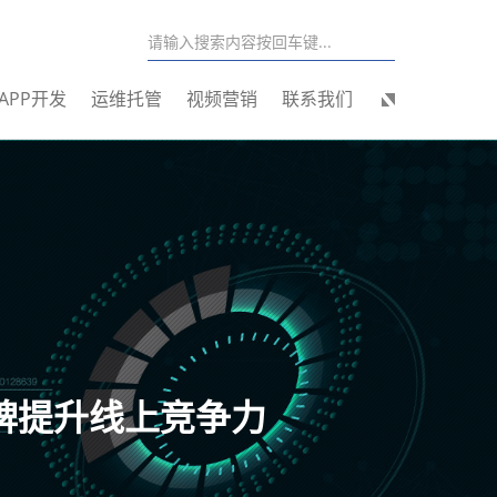
APP开发
运维托管
视频营销
联系我们
牌提升线上竞争力