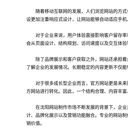
随着移动互联网的发展，人们浏览网站的方式
设更加注重响应式设计，让网站能够自动适应手机
对于企业来说，用户体验直接影响客户留存率
会从页面设计、结构规划、访问速度以及交互体验
除了品牌展示和客户获取之外，网站还承担着
了解企业的发展情况。长期稳定的内容更新不仅能
对于很多成长型企业而言，官方网站更是未来
方网站进行转化。因此，一个结构合理、内容丰富
在沈阳网站制作市场不断发展的背景下，企业
计、品牌化展示以及营销功能融合。专业的网站制
销价值。