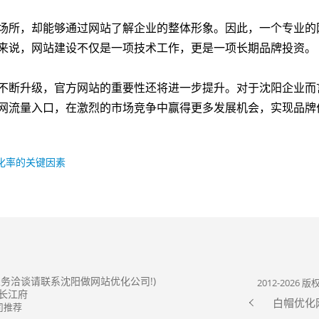
场所，却能够通过网站了解企业的整体形象。因此，一个专业的
来说，网站建设不仅是一项技术工作，更是一项长期品牌投资。
不断升级，官方网站的重要性还将进一步提升。对于沈阳企业而
网流量入口，在激烈的市场竞争中赢得更多发展机会，实现品牌
化率的关键因素
务洽谈请联系沈阳做网站优化公司!)
2012-202
长江府
白帽优化
司推荐