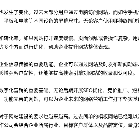
也发生了变化。过去大部分用户通过电脑访问网站，而如今手机
、平板和电脑等不同设备的屏幕尺寸。无论客户使用哪种终端访
和转化率。如果网站打开速度缓慢、页面混乱或者操作复杂，用
等多个方面进行优化，帮助企业提升网站整体表现。
企业信息传播的重要功能。企业可以通过网站及时发布新闻动态
够增强客户黏性，还能够提高搜索引擎对网站的收录和认可度。
数字化营销的重要基础。无论后期开展SEO优化、竞价推广、短
、功能完善的网站，可以为企业未来的网络营销工作打下坚实基
对于网站建设的要求也越来越高。过去简单的模板网站已经难以
作公司会结合企业所属行业、目标客户群体以及品牌定位，量身