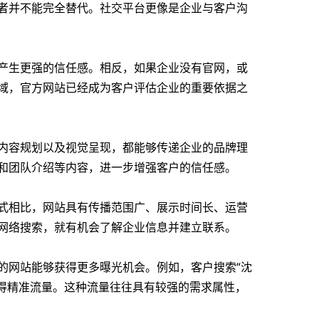
者并不能完全替代。社交平台更像是企业与客户沟
产生更强的信任感。相反，如果企业没有官网，或
域，官方网站已经成为客户评估企业的重要依据之
内容规划以及视觉呈现，都能够传递企业的品牌理
和团队介绍等内容，进一步增强客户的信任感。
式相比，网站具有传播范围广、展示时间长、运营
网络搜索，就有机会了解企业信息并建立联系。
的网站能够获得更多曝光机会。例如，客户搜索“沈
获得精准流量。这种流量往往具有较强的需求属性，