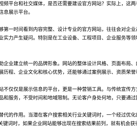
视频平台和社交媒体，是否还需要建设官方网站？实际上，这两
信息展示平台。
够第一时间看到内容完整、设计专业的官方网站，往往会对企业
业实力产生疑问。特别是在工业设备、工程项目、企业服务等领
助企业建立统一的品牌形象。网站的整体设计风格、页面布局、
展历程、企业文化和核心优势，还能够通过案例展示、资质荣誉
站不仅仅是展示信息的平台，更是一种营销工具。与传统宣传方
品和服务，不受时间和地域限制。无论客户身处何地，只要通过
替代的作用。当潜在客户搜索相关行业关键词时，一个经过优化
”等关键词时，如果企业网站能够出现在搜索结果前列，就有机会