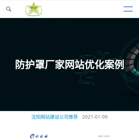
防护罩厂家网站优化案例
沈阳网站建设公司推荐
2021-01-09