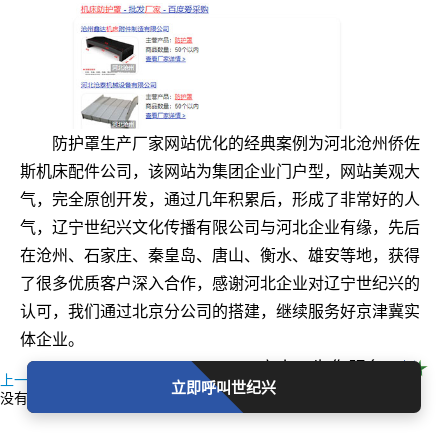
防护罩生产厂家网站优化的经典案例为河北沧州侨佐
斯机床配件公司，该网站为集团企业门户型，网站美观大
气，完全原创开发，通过几年积累后，形成了非常好的人
气，辽宁世纪兴文化传播有限公司与河北企业有缘，先后
在沧州、石家庄、秦皇岛、唐山、衡水、雄安等地，获得
了很多优质客户深入合作，感谢河北企业对辽宁世纪兴的
认可，我们通过北京分公司的搭建，继续服务好京津冀实
体企业。
店小二为您服务
上一篇：拖链网站优化案例
立即呼叫世纪兴
没有了