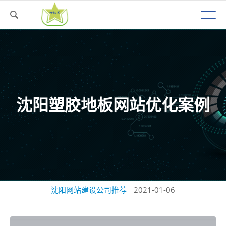
沈阳塑胶地板网站优化案例
沈阳网站建设公司推荐
2021-01-06