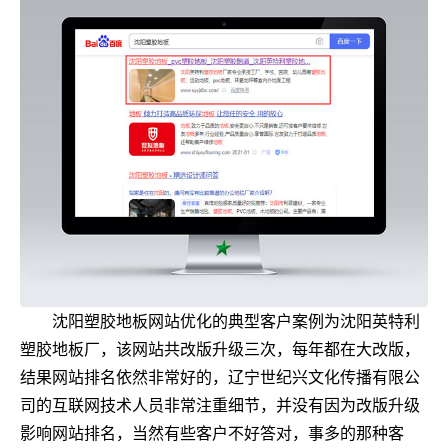
沈阳塑胶地板网站优化的典型客户案例为沈阳英特利
塑胶地板厂，该网站共改版升级三次，每年都在大改版，
结果网站排名依然非常好的，辽宁世纪兴文化传播有限公
司的互联网技术人员非常注重细节，并没有因为改版升级
影响网站排名，当然有些客户不好答对，事多的那种客