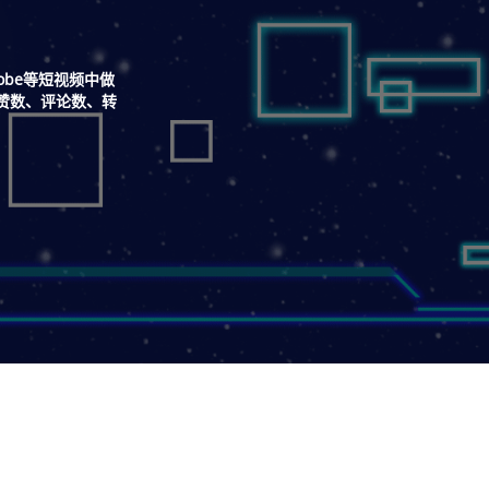
obe等短视频中做
赞数、评论数、转