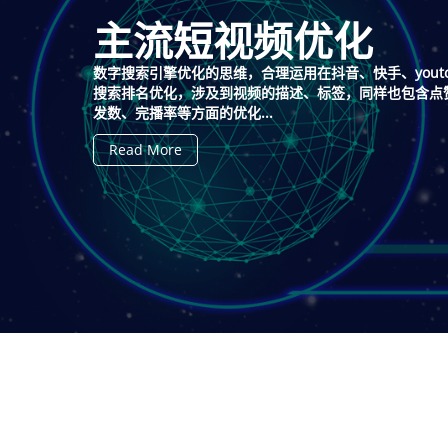
主流短视频优化
数字搜索引擎优化的思维，合理运用在抖音、快手、yout
搜索排名优化，涉及到视频的描述、标签，同样也包含点
发数、完播率等方面的优化...
Read More