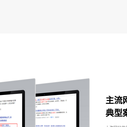
主流
典型