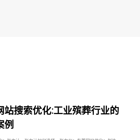
网站搜索优化:工业殡葬行业的
案例