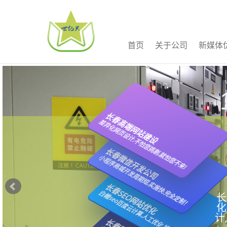
首页
关于公司
新媒体