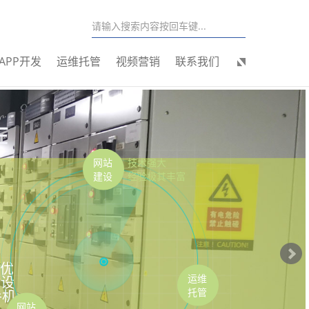
APP开发
运维托管
视频营销
联系我们