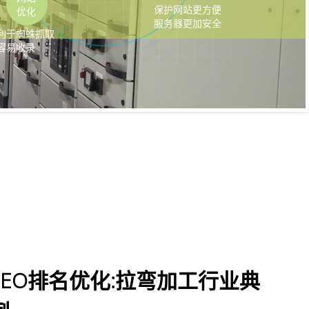
SEO排名优化:拉弯加工行业典