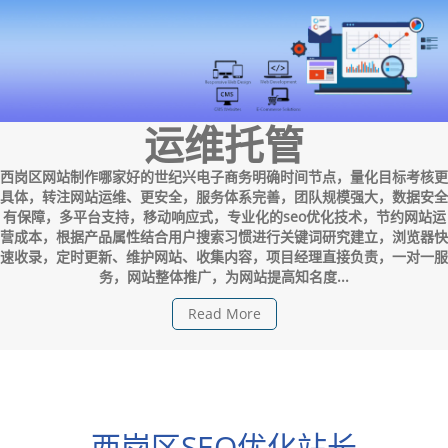
运维托管
西岗区网站制作哪家好的世纪兴电子商务明确时间节点，量化目标考核更
具体，转注网站运维、更安全，服务体系完善，团队规模强大，数据安全
有保障，多平台支持，移动响应式，专业化的seo优化技术，节约网站运
营成本，根据产品属性结合用户搜索习惯进行关键词研究建立，浏览器快
速收录，定时更新、维护网站、收集内容，项目经理直接负责，一对一服
务，网站整体推广，为网站提高知名度...
Read More
西岗区SEO优化站长