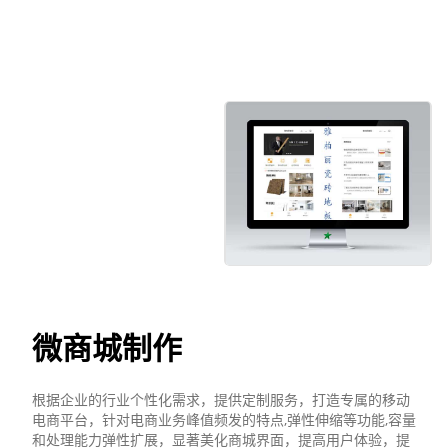
微商城制作
根据企业的行业个性化需求，提供定制服务，打造专属的移动
电商平台，针对电商业务峰值频发的特点,弹性伸缩等功能,容量
和处理能力弹性扩展，显著美化商城界面，提高用户体验，提