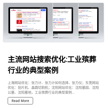
主流网站搜索优化:工业殡葬
行业的典型案例
上海网站优化：张力计、张力计如何选择、张力仪；东莞网站
优化：划片机、晶圆切割机；沈阳网站优化：沈阳墓园、沈阳
公墓、沈阳墓地，工业殡葬行业的典型案例...
Read More