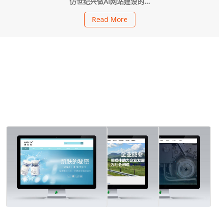
仿世纪兴做AI网站建设的...
Read More