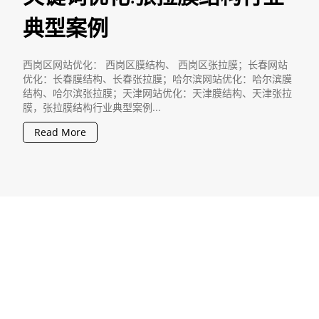
典型案例
西岗区网站优化： 西岗区膜结构、 西岗区张拉膜；长春网站
优化：长春膜结构、长春张拉膜；哈尔滨网站优化：哈尔滨膜
结构、哈尔滨张拉膜；天津网站优化：天津膜结构、天津张拉
膜，张拉膜结构行业典型案例...
Read More