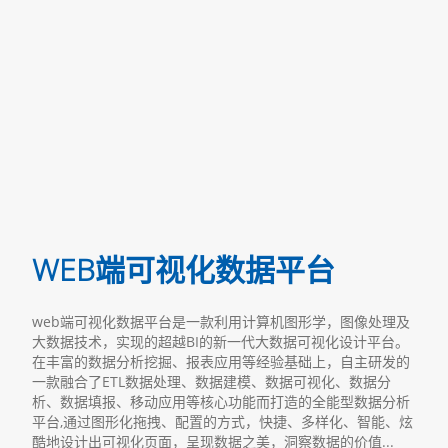
WEB端可视化数据平台
web端可视化数据平台是一款利用计算机图形学，图像处理及
大数据技术，实现的超越BI的新一代大数据可视化设计平台。
在丰富的数据分析挖掘、报表应用等经验基础上，自主研发的
一款融合了ETL数据处理、数据建模、数据可视化、数据分
析、数据填报、移动应用等核心功能而打造的全能型数据分析
平台,通过图形化拖拽、配置的方式，快捷、多样化、智能、炫
酷地设计出可视化页面，呈现数据之美，洞察数据的价值...