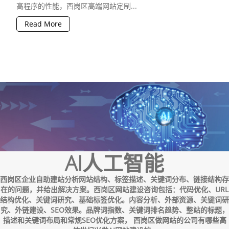
高程序的性能，西岗区高端网站定制...
Read More
AI人工智能
西岗区企业自助建站分析网站结构、标签描述、关键词分布、链接结构存
在的问题，并给出解决方案。西岗区网站建设咨询包括：代码优化、URL
结构优化、关键词研究、基础标签优化。内容分析、外部资源、关键词研
究、外链建设、SEO效果。品牌词指数、关键词排名趋势、整站的标题，
描述和关键词布局和常规SEO优化方案， 西岗区做网站的公司有哪些高