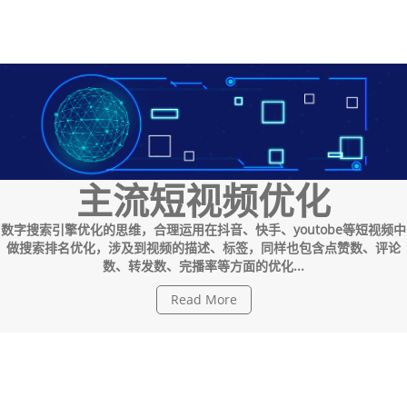
主流短视频优化
数字搜索引擎优化的思维，合理运用在抖音、快手、youtobe等短视频中
做搜索排名优化，涉及到视频的描述、标签，同样也包含点赞数、评论
数、转发数、完播率等方面的优化...
Read More