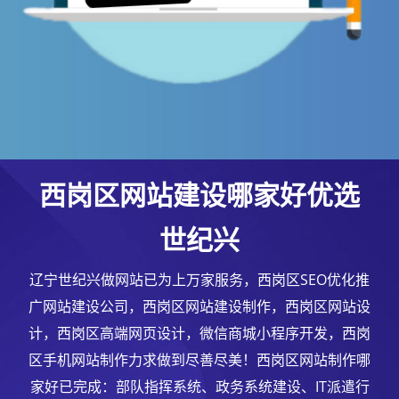
西岗区网站建设哪家好优选
世纪兴
辽宁世纪兴做网站已为上万家服务，西岗区SEO优化推
广网站建设公司，西岗区网站建设制作，西岗区网站设
计，西岗区高端网页设计，微信商城小程序开发，西岗
区手机网站制作力求做到尽善尽美！西岗区网站制作哪
家好已完成：部队指挥系统、政务系统建设、IT派遣行