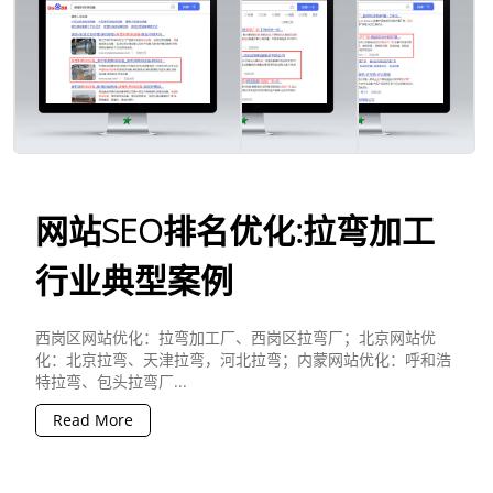
网站SEO排名优化:拉弯加工
行业典型案例
西岗区网站优化：拉弯加工厂、西岗区拉弯厂；北京网站优
化：北京拉弯、天津拉弯，河北拉弯；内蒙网站优化：呼和浩
特拉弯、包头拉弯厂...
Read More