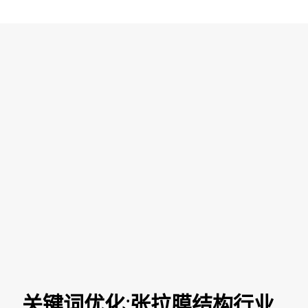
关键词优化:张拉膜结构行业