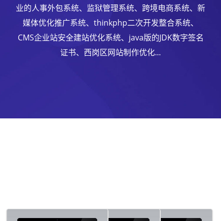
业的人事外包系统、监狱管理系统、跨境电商系统、新
媒体优化推广系统、thinkphp二次开发整合系统、
CMS企业站安全建站优化系统、java版的JDK数字签名
证书、西岗区网站制作优化...