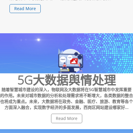
Read More
5G大数据舆情处理
随着智慧城市建设的深入，物联网及大数据将在5G智慧城市中发挥重要
的作用。未来对城市数据的分析和处理需求将不断增大，各类数据的整合
也将成为重点。未来，大数据将在政务、金融、医疗、旅游、教育等各个
方面深入融合，实现数字经济的多面发展，西岗区网站建设哪家好...
Read More