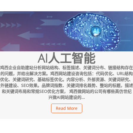
AI人工智能
鸡西企业自助建站分析网站结构、标签描述、关键词分布、链接结构存在
的问题，并给出解决方案。鸡西网站建设咨询包括：代码优化、URL结构
优化、关键词研究、基础标签优化。内容分析、外部资源、关键词研究、
外链建设、SEO效果。品牌词指数、关键词排名趋势、整站的标题，描述
和关键词布局和常规SEO优化方案， 鸡西做网站的公司有哪些高仿世纪
兴做AI网站建设的...
Read More