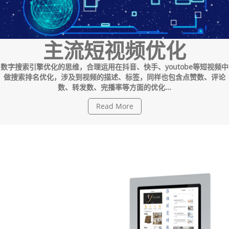
主流短视频优化
数字搜索引擎优化的思维，合理运用在抖音、快手、youtobe等短视频中
做搜索排名优化，涉及到视频的描述、标签，同样也包含点赞数、评论
数、转发数、完播率等方面的优化...
Read More