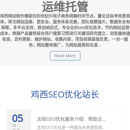
运维托管
鸡西网站制作哪家好的世纪兴电子商务明确时间节点，量化目标考核更具
体，转注网站运维、更安全，服务体系完善，团队规模强大，数据安全有
保障，多平台支持，移动响应式，专业化的seo优化技术，节约网站运营
成本，根据产品属性结合用户搜索习惯进行关键词研究建立，浏览器快速
收录，定时更新、维护网站、收集内容，项目经理直接负责，一对一服
务，网站整体推广，为网站提高知名度...
Read More
鸡西SEO优化站长
05
沈阳GEO优化服务介绍：帮助企业提升AI搜索曝光与品牌竞争力
08
沈阳GEO优化是一种面向未来搜索趋势
2026