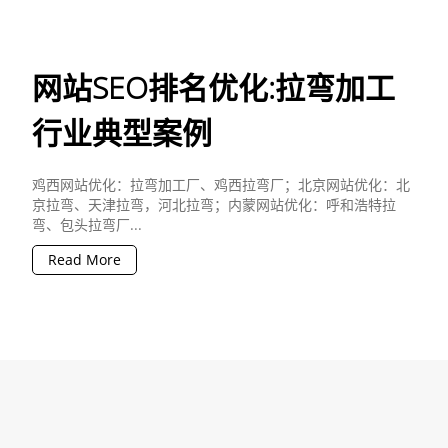
网站SEO排名优化:拉弯加工
行业典型案例
鸡西网站优化：拉弯加工厂、鸡西拉弯厂；北京网站优化：北
京拉弯、天津拉弯，河北拉弯；内蒙网站优化：呼和浩特拉
弯、包头拉弯厂...
Read More