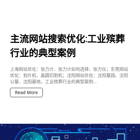
主流网站搜索优化:工业殡葬
行业的典型案例
上海网站优化：张力计、张力计如何选择、张力仪；东莞网站
优化：划片机、晶圆切割机；沈阳网站优化：沈阳墓园、沈阳
公墓、沈阳墓地，工业殡葬行业的典型案例...
Read More