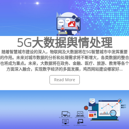
5G大数据舆情处理
随着智慧城市建设的深入，物联网及大数据将在5G智慧城市中发挥重要
的作用。未来对城市数据的分析和处理需求将不断增大，各类数据的整合
也将成为重点。未来，大数据将在政务、金融、医疗、旅游、教育等各个
方面深入融合，实现数字经济的多面发展，鸡西网站建设哪家好...
Read More