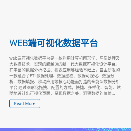
WEB端可视化数据平台
web端可视化数据平台是一款利用计算机图形学，图像处理及
大数据技术，实现的超越BI的新一代大数据可视化设计平台。
在丰富的数据分析挖掘、报表应用等经验基础上，自主研发的
一款融合了ETL数据处理、数据建模、数据可视化、数据分
析、数据填报、移动应用等核心功能而打造的全能型数据分析
平台,通过图形化拖拽、配置的方式，快捷、多样化、智能、炫
酷地设计出可视化页面，呈现数据之美，洞察数据的价值...
Read More