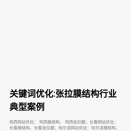
关键词优化:张拉膜结构行业
典型案例
鸡西网站优化： 鸡西膜结构、 鸡西张拉膜；长春网站优化：
长春膜结构、长春张拉膜；哈尔滨网站优化：哈尔滨膜结构、