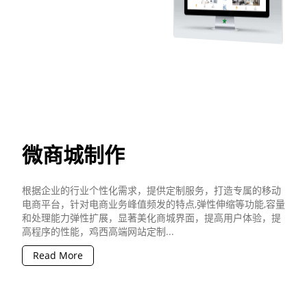
微商城制作
根据企业的行业个性化需求，提供定制服务，打造专属的移动
电商平台，针对电商业务峰值频发的特点,弹性伸缩等功能,容量
和处理能力弹性扩展，显著美化商城界面，提高用户体验，提
高程序的性能，鸡西高端网站定制...
Read More