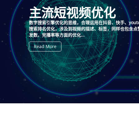
主流短视频优化
数字搜索引擎优化的思维，合理运用在抖音、快手、yout
搜索排名优化，涉及到视频的描述、标签，同样也包含点
发数、完播率等方面的优化...
Read More