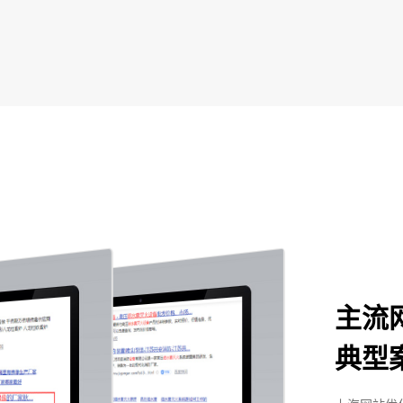
主流
典型