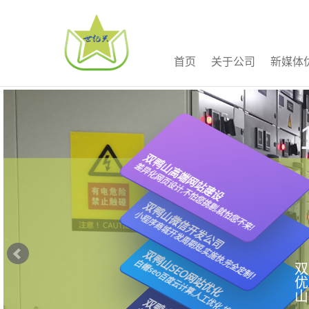
首页
关于公司
新媒体