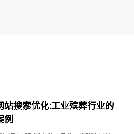
网站搜索优化:工业殡葬行业的
案例