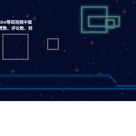
obe等短视频中做
赞数、评论数、转