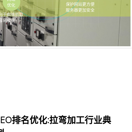
SEO排名优化:拉弯加工行业典