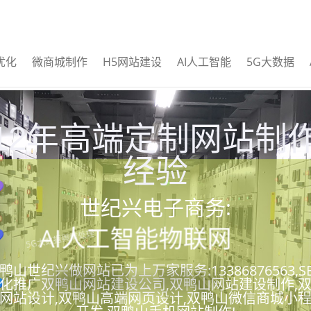
优化
微商城制作
H5网站建设
AI人工智能
5G大数据