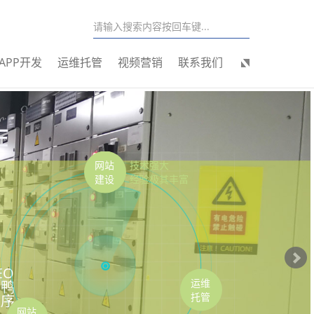
APP开发
运维托管
视频营销
联系我们