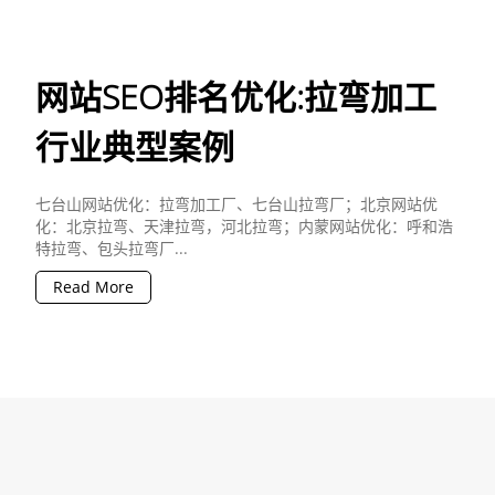
网站SEO排名优化:拉弯加工
行业典型案例
七台山网站优化：拉弯加工厂、七台山拉弯厂；北京网站优
化：北京拉弯、天津拉弯，河北拉弯；内蒙网站优化：呼和浩
特拉弯、包头拉弯厂...
Read More