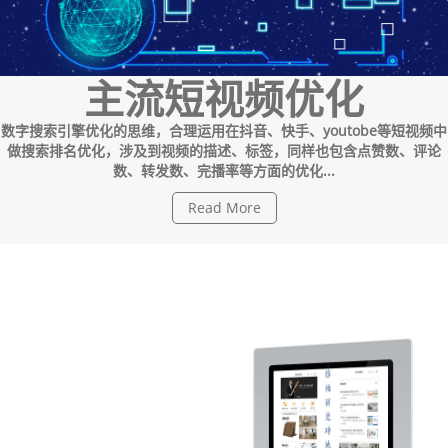
主流短视频优化
数字搜索引擎优化的思维，合理运用在抖音、快手、youtobe等短视频中
做搜索排名优化，涉及到视频的描述、标签，同样也包含点赞数、评论
数、转发数、完播率等方面的优化...
Read More