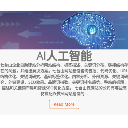
AI人工智能
七台山企业自助建站分析网站结构、标签描述、关键词分布、链接结构存
在的问题，并给出解决方案。七台山网站建设咨询包括：代码优化、URL
结构优化、关键词研究、基础标签优化。内容分析、外部资源、关键词研
究、外链建设、SEO效果。品牌词指数、关键词排名趋势、整站的标题，
描述和关键词布局和常规SEO优化方案， 七台山做网站的公司有哪些高
仿世纪兴做AI网站建设的...
Read More