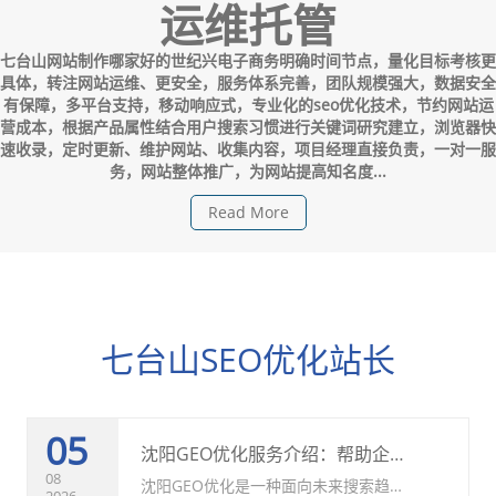
运维托管
七台山网站制作哪家好的世纪兴电子商务明确时间节点，量化目标考核更
具体，转注网站运维、更安全，服务体系完善，团队规模强大，数据安全
有保障，多平台支持，移动响应式，专业化的seo优化技术，节约网站运
营成本，根据产品属性结合用户搜索习惯进行关键词研究建立，浏览器快
速收录，定时更新、维护网站、收集内容，项目经理直接负责，一对一服
务，网站整体推广，为网站提高知名度...
Read More
七台山SEO优化站长
05
沈阳GEO优化服务介绍：帮助企业提升AI搜索曝光与品牌竞争力
08
沈阳GEO优化是一种面向未来搜索趋势
2026