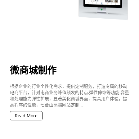
微商城制作
根据企业的行业个性化需求，提供定制服务，打造专属的移动
电商平台，针对电商业务峰值频发的特点,弹性伸缩等功能,容量
和处理能力弹性扩展，显著美化商城界面，提高用户体验，提
高程序的性能，七台山高端网站定制...
Read More