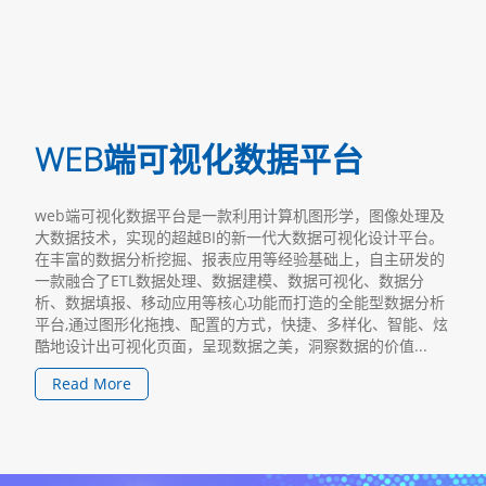
WEB端可视化数据平台
web端可视化数据平台是一款利用计算机图形学，图像处理及
大数据技术，实现的超越BI的新一代大数据可视化设计平台。
在丰富的数据分析挖掘、报表应用等经验基础上，自主研发的
一款融合了ETL数据处理、数据建模、数据可视化、数据分
析、数据填报、移动应用等核心功能而打造的全能型数据分析
平台,通过图形化拖拽、配置的方式，快捷、多样化、智能、炫
酷地设计出可视化页面，呈现数据之美，洞察数据的价值...
Read More