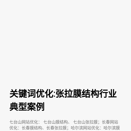
关键词优化:张拉膜结构行业
典型案例
七台山网站优化： 七台山膜结构、 七台山张拉膜；长春网站
优化：长春膜结构、长春张拉膜；哈尔滨网站优化：哈尔滨膜