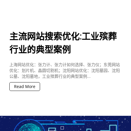
主流网站搜索优化:工业殡葬
行业的典型案例
上海网站优化：张力计、张力计如何选择、张力仪；东莞网站
优化：划片机、晶圆切割机；沈阳网站优化：沈阳墓园、沈阳
公墓、沈阳墓地，工业殡葬行业的典型案例...
Read More