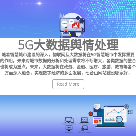
5G大数据舆情处理
随着智慧城市建设的深入，物联网及大数据将在5G智慧城市中发挥重要
的作用。未来对城市数据的分析和处理需求将不断增大，各类数据的整合
也将成为重点。未来，大数据将在政务、金融、医疗、旅游、教育等各个
方面深入融合，实现数字经济的多面发展，七台山网站建设哪家好...
Read More